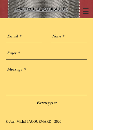
LA MEDAILLE INTERALLIEE
Envoyer
© Jean-Michel JACQUEMARD - 2020